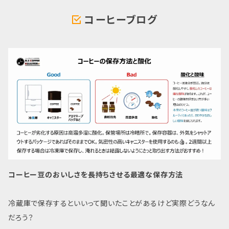
コーヒーブログ
コーヒー豆のおいしさを長持ちさせる最適な保存方法
冷蔵庫で保存するといいって聞いたことがあるけど実際どうなん
だろう？