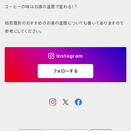
コーヒーの味はお湯の温度で変わる！？
焙煎度別のおすすめのお湯の温度についても書いてありますので
参考にしてください。
Instagram
フォローする