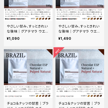
やさしい甘み、すっときれい
やさしい甘み、すっときれい
な後味｜グアテマラ ウエウ
な後味｜グアテマラ ウエウ
エテナンゴ エルパライソ農
エテナンゴ エルパライソ農
¥1,090
¥1,490
園 100g
園 150g
チョコ＆ナッツの甘苦｜ブラ
チョコ＆ナッツの甘苦｜ブラ