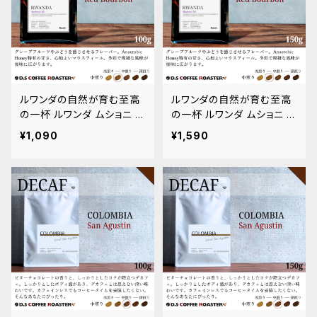
ルワンダの自然が育む至高
ルワンダの自然が育む至高
の一杯 ルワンダ ムショニ レ
の一杯 ルワンダ ムショニ レ
ッドブルボン 100g
ッドブルボン 150g
¥1,090
¥1,590