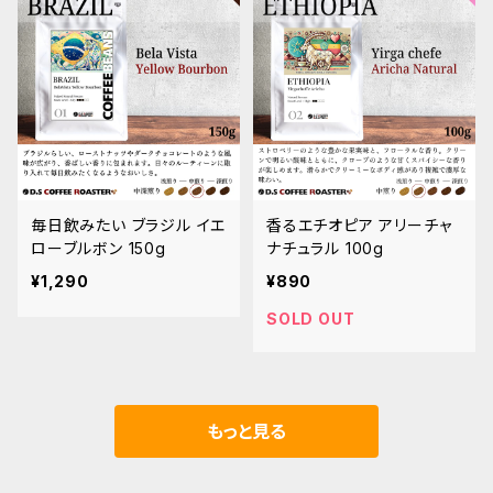
毎日飲みたい ブラジル イエ
香るエチオピア アリーチャ
ローブルボン 150g
ナチュラル 100g
¥1,290
¥890
SOLD OUT
もっと見る