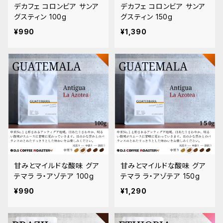
デカフェ コロンビア サンア
デカフェ コロンビア サンア
グスティン 100g
グスティン 150g
¥990
¥1,390
甘みとマイルドな酸味 グア
甘みとマイルドな酸味 グア
テマラ ラ・アゾテア 100g
テマラ ラ・アゾテア 150g
¥990
¥1,290