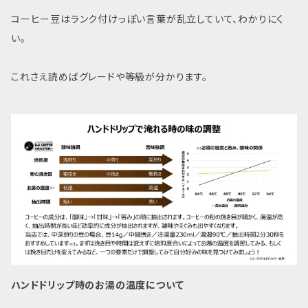
コーヒー豆はランク付けっぽい言葉が乱立していて、わかりにく
い。
これさえ読めばグレードや等級が分かります。
ハンドドリップ時のお湯の温度について