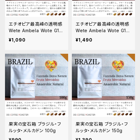
エチオピア最高峰の透明感
エチオピア最高峰の透明感
Wete Ambela Wote G1
Wete Ambela Wote G1
ナチュラル 100g
ナチュラル 150g
¥1,090
¥1,490
果実の宝石箱 ブラジル・フ
果実の宝石箱 ブラジル・フ
ルッタ・メルカドン 100g
ルッタ・メルカドン 150g
¥990
¥1,390