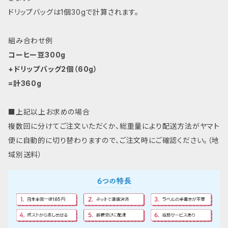
ドリップバッグは1個30gで計算されます。
組み合わせ例
コーヒー豆300g
+ドリップバッグ2個（60g）
=計360g
■
上記以上お求めの場合
複数回に分けてご注文いただくか、総重量により配送方法がヤマト
便に自動的に切り替わりますので、ご注文時にご確認ください。（地
域別送料）