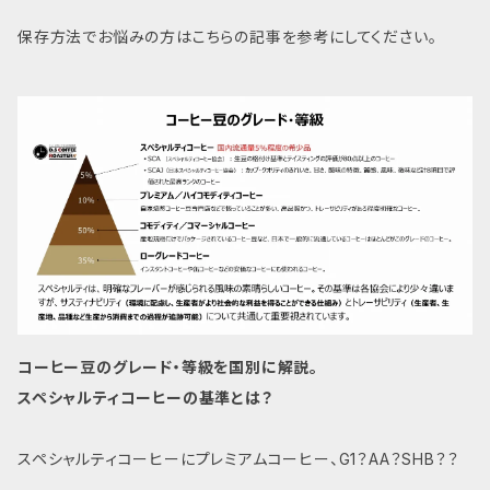
保存方法でお悩みの方はこちらの記事を参考にしてください。
コーヒー豆のグレード・等級を国別に解説。
スペシャルティコーヒーの基準とは？
スペシャルティコーヒーにプレミアムコーヒー、G1？AA？SHB？？