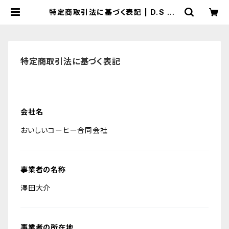
特定商取引法に基づく表記 | D.S CO
FFEE ROASTER
特定商取引法に基づく表記
会社名
おいしいコーヒー合同会社
事業者の名称
澤田大介
事業者の所在地