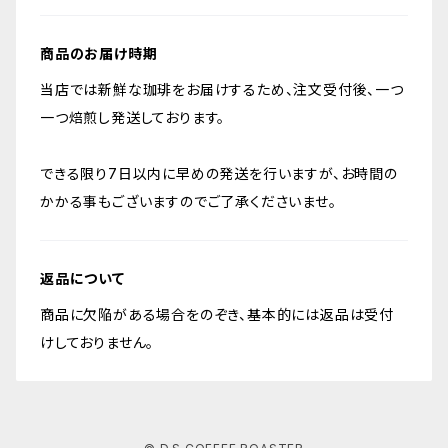
商品のお届け時期
当店では新鮮な珈琲をお届けするため、注文受付後、一つ
一つ焙煎し発送しております。
できる限り7日以内に早めの発送を行いますが、お時間の
かかる事もございますのでご了承くださいませ。
返品について
商品に欠陥がある場合をのぞき、基本的には返品は受付
けしておりません。