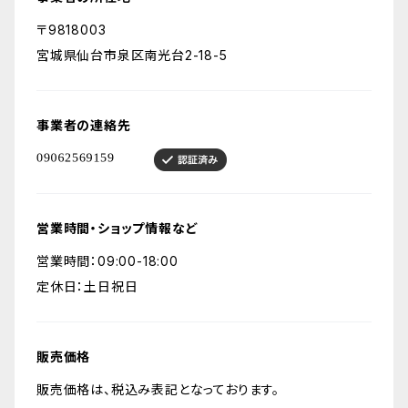
〒9818003
宮城県仙台市泉区南光台2-18-5
事業者の連絡先
営業時間・ショップ情報など
営業時間：09:00-18:00
定休日：土日祝日
販売価格
販売価格は、税込み表記となっております。