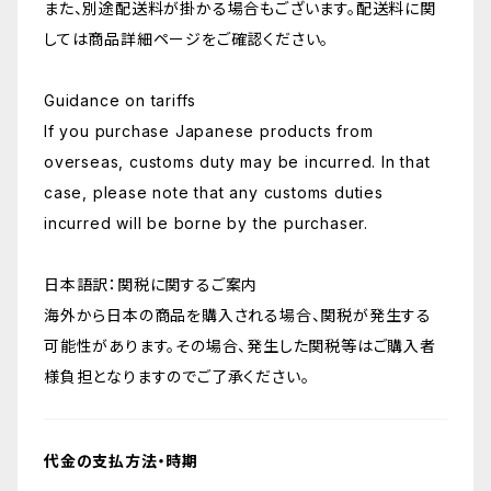
また、別途配送料が掛かる場合もございます。配送料に関
しては商品詳細ページをご確認ください。
Guidance on tariffs
If you purchase Japanese products from
overseas, customs duty may be incurred. In that
case, please note that any customs duties
incurred will be borne by the purchaser.
日本語訳：関税に関するご案内
海外から日本の商品を購入される場合、関税が発生する
可能性があります。その場合、発生した関税等はご購入者
様負担となりますのでご了承ください。
代金の支払方法・時期