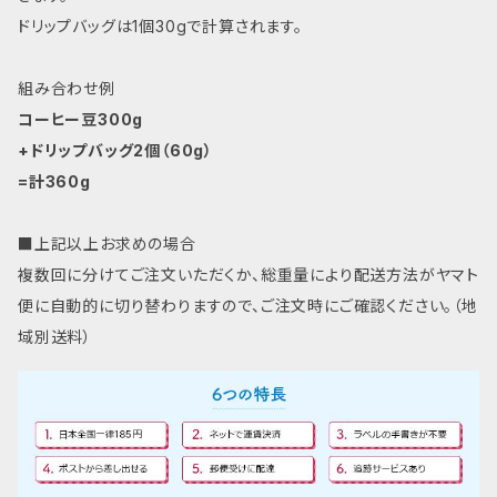
ドリップバッグは1個30gで計算されます。
組み合わせ例
コーヒー豆300g
+ドリップバッグ2個（60g）
=計360g
■
上記以上お求めの場合
複数回に分けてご注文いただくか、総重量により配送方法がヤマト
便に自動的に切り替わりますので、ご注文時にご確認ください。（地
域別送料）