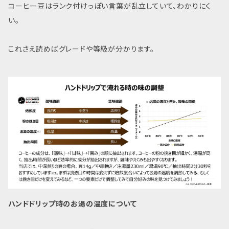
コーヒー豆はランク付けっぽい言葉が乱立していて、わかりにく
い。
これさえ読めばグレードや等級が分かります。
ハンドドリップ時のお湯の温度について