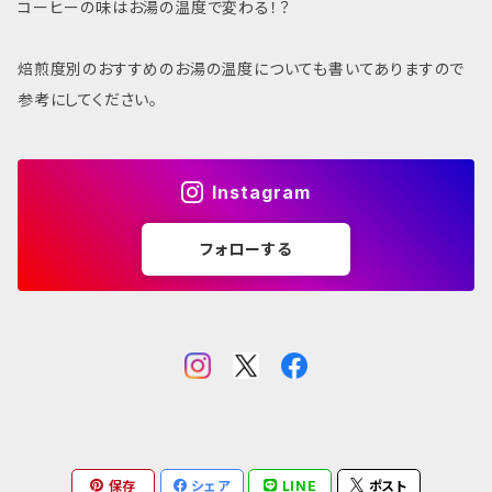
コーヒーの味はお湯の温度で変わる！？
焙煎度別のおすすめのお湯の温度についても書いてありますので
参考にしてください。
Instagram
フォローする
保存
シェア
LINE
ポスト