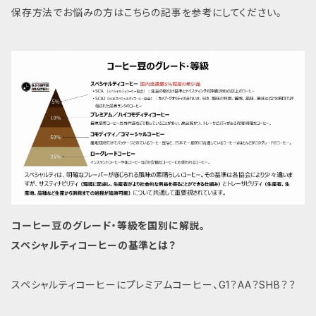
保存方法でお悩みの方はこちらの記事を参考にしてください。
コーヒー豆のグレード・等級を国別に解説。
スペシャルティコーヒーの基準とは？
スペシャルティコーヒーにプレミアムコーヒー、G1？AA？SHB？？