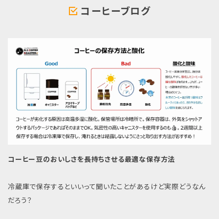
コーヒーブログ
コーヒー豆のおいしさを長持ちさせる最適な保存方法
冷蔵庫で保存するといいって聞いたことがあるけど実際どうなん
だろう？