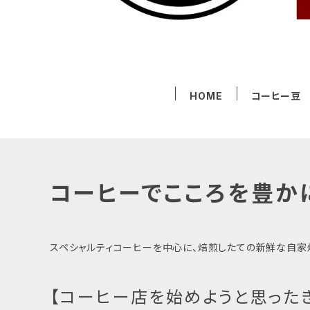
HOME
コーヒー豆
コーヒーでこころを豊か
スペシャルティコーヒーを中心に、焙煎したての新鮮な自家
【コーヒー店を始めようと思った