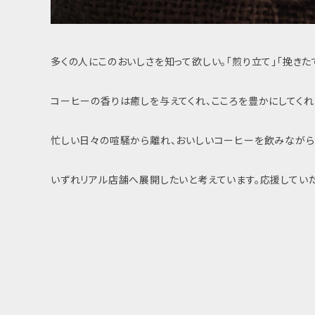
多くの人にこのおいしさを知って欲しい。「煎り立て」「挽きた
コーヒーの香りは癒しを与えてくれ、こころを豊かにしてくれ
忙しい日々の喧騒から離れ、おいしいコーヒーを飲みながら
いずれリアル店舗へ展開したいと考えています。応援してい