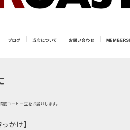
ブログ
当店について
お問い合わせ
MEMBERS
に
焙煎コーヒー豆をお届けします。
きっかけ】