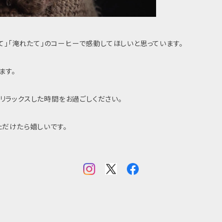
て」「淹れたて」のコーヒーで感動してほしいと思っています。
ます。
リラックスした時間をお過ごしください。
ただけたら嬉しいです。