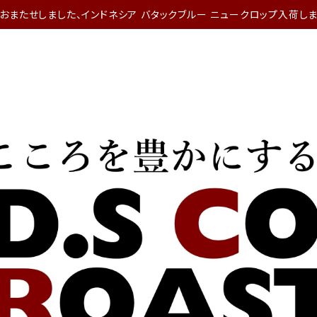
おまたせしました、インドネシア バタックブルー ニュークロップ入荷しま