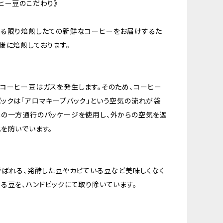
ヒー豆のこだわり》
きる限り焙煎したての新鮮なコーヒーをお届けするた
後に焙煎しております。
コーヒー豆はガスを発生します。そのため、コーヒー
ックは「アロマキープバック」という空気の流れが袋
の一方通行のパッケージを使用し、外からの空気を遮
を防いでいます。
呼ばれる、発酵した豆やカビている豆など美味しくなく
る豆を、ハンドピックにて取り除いています。