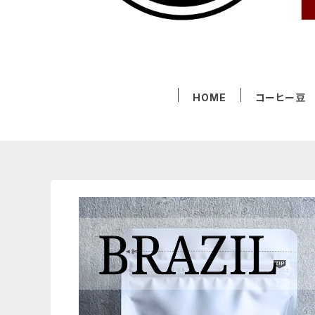
HOME
コーヒー豆