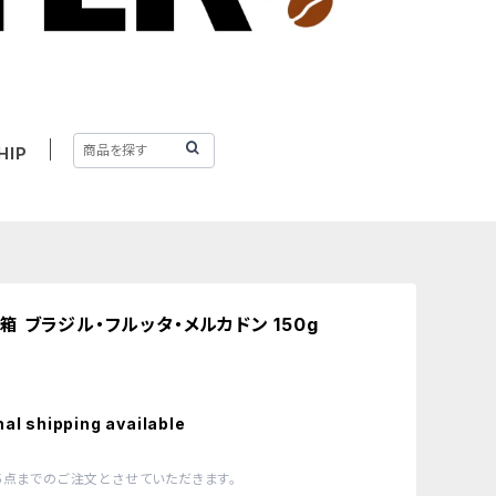
HIP
 ブラジル・フルッタ・メルカドン 150g
nal shipping available
5点までのご注文とさせていただきます。