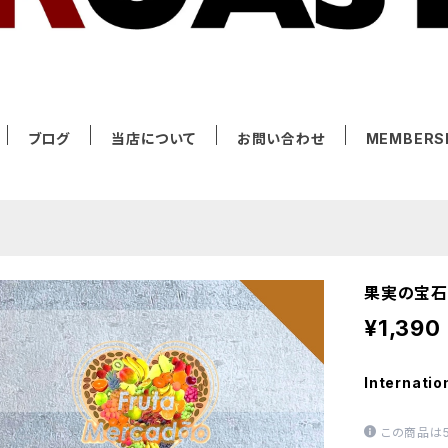
ブログ
当店について
お問い合わせ
MEMBERS
果実の宝石箱
¥1,390
Internatio
この商品は