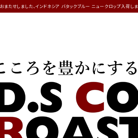
おまたせしました、インドネシア バタックブルー ニュークロップ入荷しま