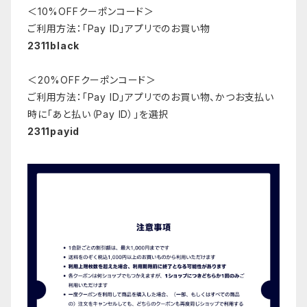
＜10%OFFクーポンコード＞
ご利用方法：「Pay ID」アプリでのお買い物
2311black
＜20%OFFクーポンコード＞
ご利用方法：「Pay ID」アプリでのお買い物、かつお支払い
時に「あと払い（Pay ID）」を選択
2311payid