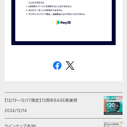
【12/13～12/17限定】12周年BASE感謝祭
2024/12/14
ラインナップ追加！