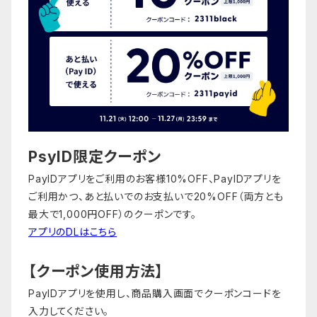
PsyID限定クーポン
PayIDアプリをご利用のお客様10%OFF、PayIDアプリを
ご利用かつ、あと払いでのお支払いで20%OFF（両方とも
最大で1,000円OFF）のクーポンです。
アプリのDLはこちら
【クーポン使用方法】
PayIDアプリを使用し、商品購入画面でクーポンコードを
入力してください。