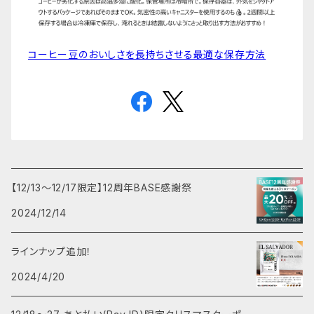
コーヒー豆のおいしさを長持ちさせる最適な保存方法
【12/13～12/17限定】12周年BASE感謝祭
2024/12/14
ラインナップ追加！
2024/4/20